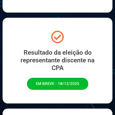
Resultado da eleição do
representante discente na
CPA
EM BREVE - 18/12/2025