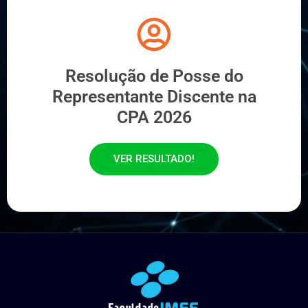
Resolução de Posse do
Representante Discente na
CPA 2026
VER RESULTADO!