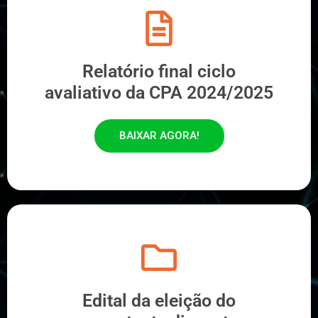
Relatório final ciclo
avaliativo da CPA 2024/2025
BAIXAR AGORA!
Edital da eleição do