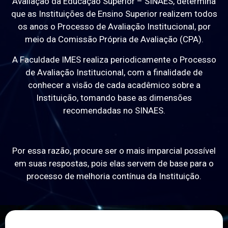
Avaliação da Educação Superior – SINAES, determina
que as Instituições de Ensino Superior realizem todos
os anos o Processo de Avaliação Institucional, por
meio da Comissão Própria de Avaliação (CPA).
A Faculdade IMES realiza periodicamente o Processo
de Avaliação Institucional, com a finalidade de
conhecer a visão de cada acadêmico sobre a
Instituição, tomando base as dimensões
recomendadas no SINAES.
Por essa razão, procure ser o mais imparcial possível
em suas respostas, pois elas servem de base para o
processo de melhoria contínua da Instituição.