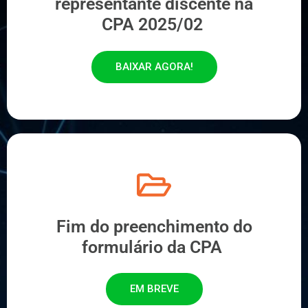
representante discente na
CPA 2025/02
BAIXAR AGORA!
Fim do preenchimento do
formulário da CPA
EM BREVE