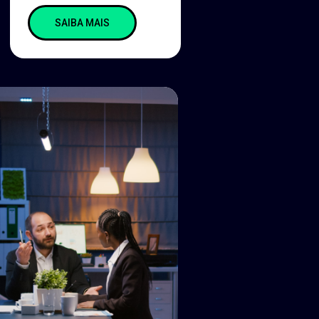
SAIBA MAIS