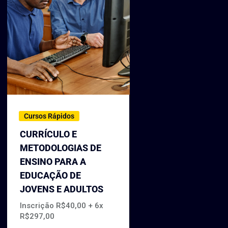
Cursos Rápidos
CURRÍCULO E
METODOLOGIAS DE
ENSINO PARA A
EDUCAÇÃO DE
JOVENS E ADULTOS
Inscrição R$40,00 + 6x
R$297,00