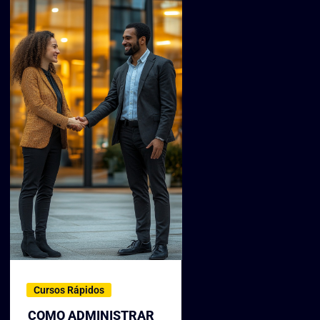
Cursos Rápidos
COMO ADMINISTRAR