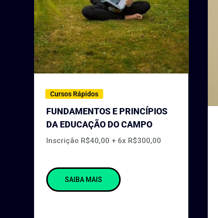
Cursos Rápidos
FUNDAMENTOS E PRINCÍPIOS
DA EDUCAÇÃO DO CAMPO
Inscrição R$40,00 + 6x R$300,00
SAIBA MAIS