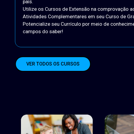
país.
Utilize os Cursos de Extensão na comprovação a
Atividades Complementares em seu Curso de Gr
Potencialize seu Currículo por meio de conheci
campos do saber!
VER TODOS OS CURSOS