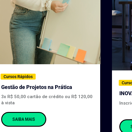
Cursos Rápidos
Curs
Gestão de Projetos na Prática
INO
3x R$ 50,00 cartão de crédito ou R$ 120,00
à vista
Inscr
SAIBA MAIS