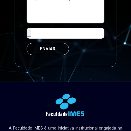
ENVIAR
A Faculdade IMES é uma iniciativa institucional engajada no