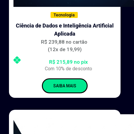
Tecnologia
Ciência de Dados e Inteligência Artificial
Aplicada
R$ 239,88 no cartão
(12x de 19,99)
R$ 215,89 no pix
Com 10% de desconto
SAIBA MAIS