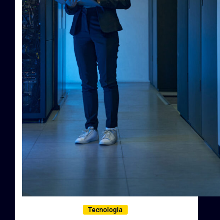
Tecnologia