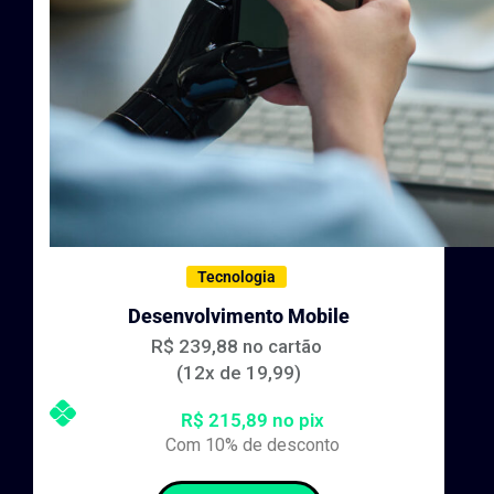
Tecnologia
Desenvolvimento Mobile
R$ 239,88 no cartão
(12x de 19,99)
R$ 215,89 no pix
Com 10% de desconto