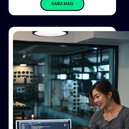
SAIBA MAIS