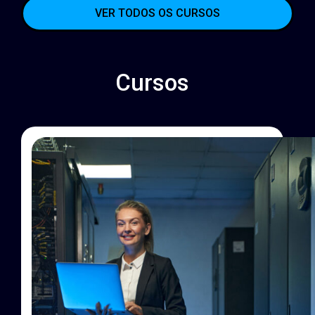
VER TODOS OS CURSOS
Cursos