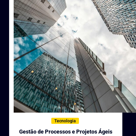
Tecnologia
Gestão de Processos e Projetos Ágeis