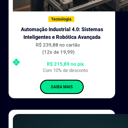
Tecnologia
Automação Industrial 4.0: Sistemas
Inteligentes e Robótica Avançada
R$ 239,88 no cartão
(12x de 19,99)
R$ 215,89 no pix
Com 10% de desconto
SAIBA MAIS