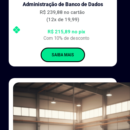
Administração de Banco de Dados
R$ 239,88 no cartão
(12x de 19,99)
R$ 215,89 no pix
Com 10% de desconto
SAIBA MAIS