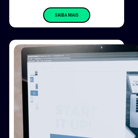
SAIBA MAIS