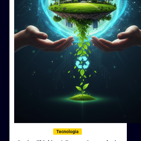
Tecnologia