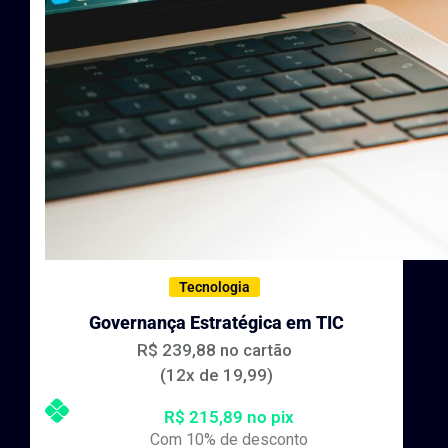
Tecnologia
Governança Estratégica em TIC
R$ 239,88 no cartão
(12x de 19,99)
R$ 215,89 no pix
Com 10% de desconto