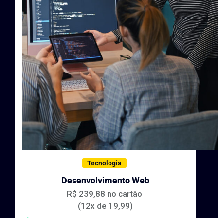
Tecnologia
Desenvolvimento Web
R$ 239,88 no cartão
(12x de 19,99)