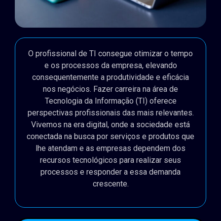
O profissional de TI consegue otimizar o tempo
e os processos da empresa, elevando
consequentemente a produtividade e eficácia
nos negócios. Fazer carreira na área de
Tecnologia da Informação (TI) oferece
perspectivas profissionais das mais relevantes.
Vivemos na era digital, onde a sociedade está
conectada na busca por serviços e produtos que
lhe atendam e as empresas dependem dos
recursos tecnológicos para realizar seus
processos e responder a essa demanda
crescente.