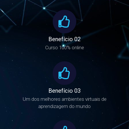
Credenciamento EAD nota máxima do MEC
Benefício 02
Curso 100% online
Benefício 03
Um dos melhores ambientes virtuais de
aprendizagem do mundo