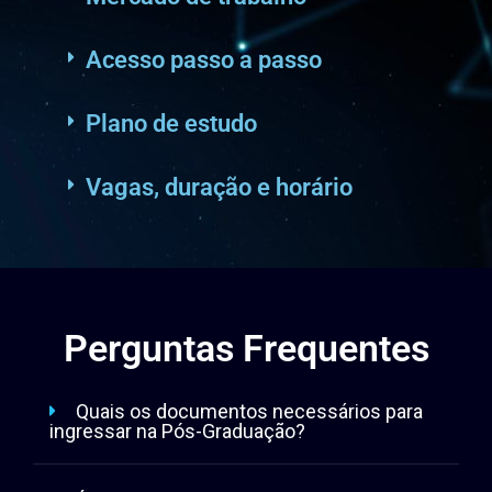
Mercado de trabalho
Acesso passo a passo
Plano de estudo
Vagas, duração e horário
Perguntas Frequentes
Quais os documentos necessários para
ingressar na Pós-Graduação?