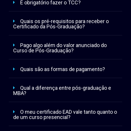
É obrigatório fazer o TCC?
Quais os pré-requisitos para receber o
Certificado da Pós-Graduação?
Pago algo além do valor anunciado do
Curso de Pós-Graduação?
Quais são as formas de pagamento?
Qual a diferença entre pós-graduação e
MBA?
O meu certificado EAD vale tanto quanto o
de um curso presencial?