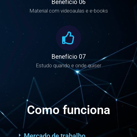
Benefício 06
Material com videoaulas e e-books
Benefício 07
Estudo quando e onde quiser
Como funciona