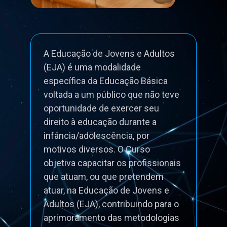
A Educação de Jovens e Adultos
(EJA) é uma modalidade
específica da Educação Básica
voltada a um público que não teve
oportunidade de exercer seu
direito à educação durante a
infância/adolescência, por
motivos diversos. O Curso
objetiva capacitar os profissionais
que atuam, ou que pretendem
atuar, na Educação de Jovens e
Adultos (EJA), contribuindo para o