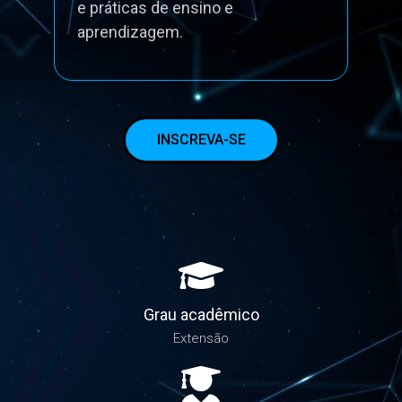
aprimoramento das metodologias
e práticas de ensino e
aprendizagem.
INSCREVA-SE
Grau acadêmico
Extensão