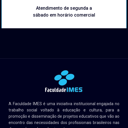
Atendimento de segunda a
sábado em horário comercial
A Faculdade IMES é uma iniciativa institucional engajada no
trabalho social voltado à educação e cultura, para a
promoção e disseminação de projetos educativos que vão ao