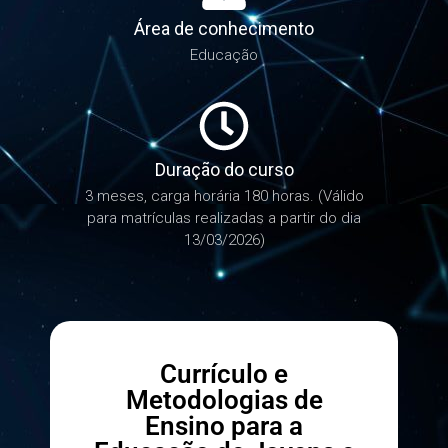
Área de conhecimento
Educação
Duração do curso
3 meses, carga horária 180 horas. (Válido
para matrículas realizadas a partir do dia
13/03/2026)
Currículo e
Metodologias de