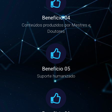
Benefício 04
Conteúdos produzidos por Mestres e
Doutores
Benefício 05
Suporte humanizado