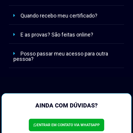
Qual a duração do curso?
Quando recebo meu certificado?
E as provas? São feitas online?
Posso passar meu acesso para outra
pessoa?
AINDA COM DÚVIDAS?
ENTRAR EM CONTATO VIA WHATSAPP