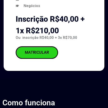
Negócios
Inscrição R$40,00 +
1x R$210,00
Ou i
nscrição R$40,00 +
3x R$70,00
MATRICULAR
Como funciona