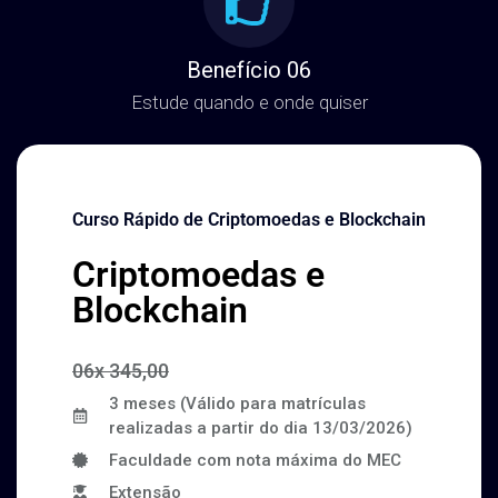
Benefício 06
Estude quando e onde quiser
Curso Rápido de Criptomoedas e Blockchain
Criptomoedas e
Blockchain
06x 345,00
3 meses (Válido para matrículas
realizadas a partir do dia 13/03/2026)
Faculdade com nota máxima do MEC
Extensão