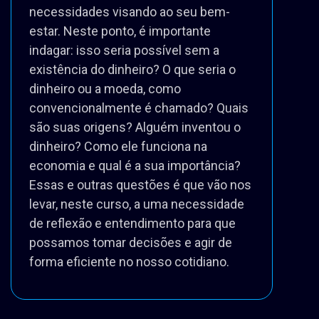
necessidades visando ao seu bem-
estar. Neste ponto, é importante
indagar: isso seria possível sem a
existência do dinheiro? O que seria o
dinheiro ou a moeda, como
convencionalmente é chamado? Quais
são suas origens? Alguém inventou o
dinheiro? Como ele funciona na
economia e qual é a sua importância?
Essas e outras questões é que vão nos
levar, neste curso, a uma necessidade
de reflexão e entendimento para que
possamos tomar decisões e agir de
forma eficiente no nosso cotidiano.