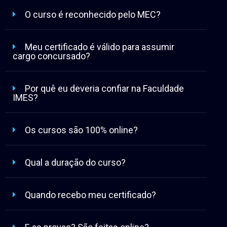
O curso é reconhecido pelo MEC?
Meu certificado é válido para assumir
cargo concursado?
Por quê eu deveria confiar na Faculdade
IMES?
Os cursos são 100% online?
Qual a duração do curso?
Quando recebo meu certificado?