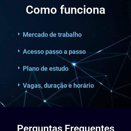
Como funciona
Mercado de trabalho
Acesso passo a passo
Plano de estudo
Vagas, duração e horário
Perguntas Frequentes