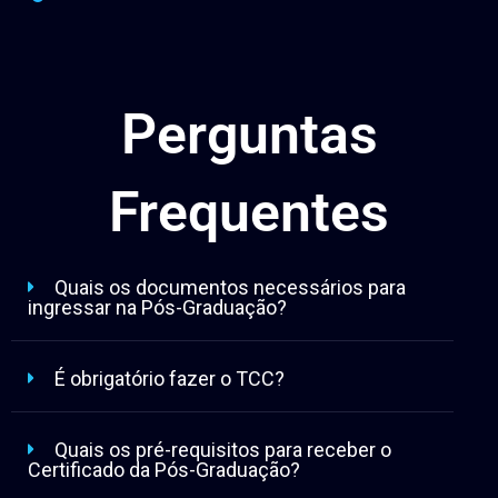
Perguntas
Frequentes
Quais os documentos necessários para
ingressar na Pós-Graduação?
É obrigatório fazer o TCC?
Quais os pré-requisitos para receber o
Certificado da Pós-Graduação?