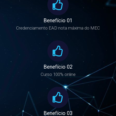
Benefício 01
Credenciamento EAD nota máxima do MEC
Benefício 02
Curso 100% online
Benefício 03