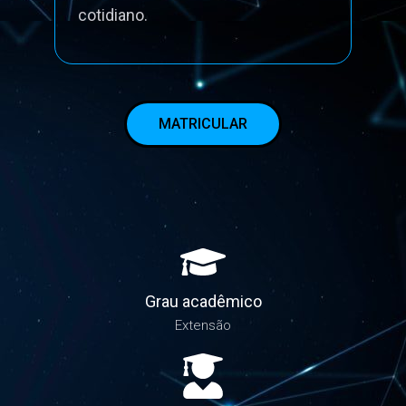
cotidiano.
MATRICULAR
Grau acadêmico
Extensão