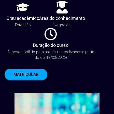
Grau acadêmico
Área do conhecimento
Extensão
Negócios
Duração do curso
3 meses (Válido para matrículas realizadas a partir
do dia 13/03/2026)
MATRICULAR