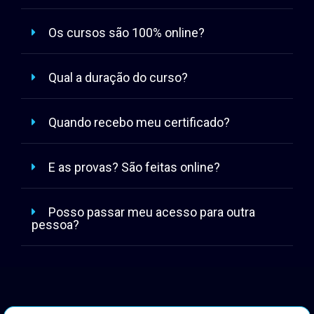
Os cursos são 100% online?
Qual a duração do curso?
Quando recebo meu certificado?
E as provas? São feitas online?
Posso passar meu acesso para outra
pessoa?