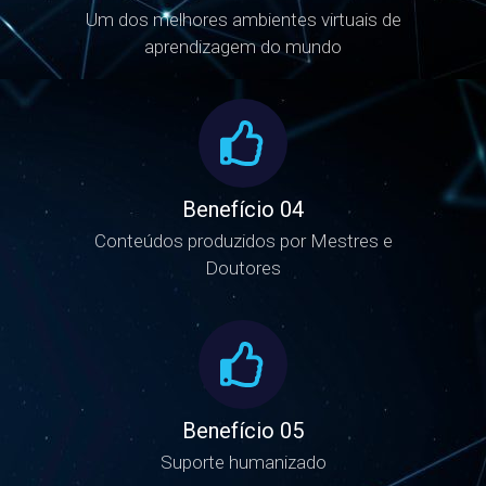
Um dos melhores ambientes virtuais de
aprendizagem do mundo
Benefício 04
Conteúdos produzidos por Mestres e
Doutores
Benefício 05
Suporte humanizado