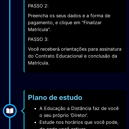
PASSO 2:
Preencha os seus dados e a forma de
pagamento, e clique em “Finalizar
Matrícula”.
PASSO 3:
Você receberá orientações para assinatura
do Contrato Educacional e conclusão da
Matrícula.
Plano de estudo
A Educação a Distância faz de você
o seu próprio ‘Diretor’.
Estude nos horários que você pode,
de onde você estiver.