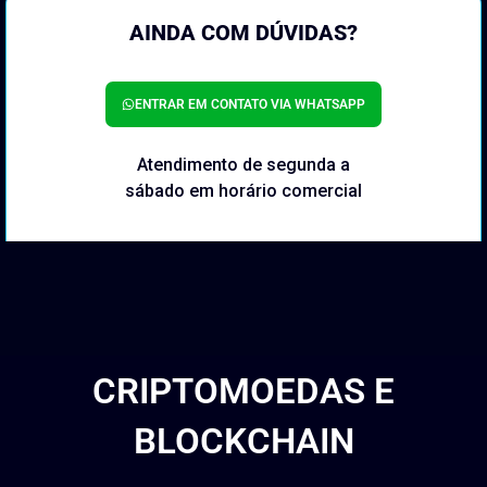
AINDA COM DÚVIDAS?
ENTRAR EM CONTATO VIA WHATSAPP
Atendimento de segunda a
sábado em horário comercial
CRIPTOMOEDAS E
BLOCKCHAIN