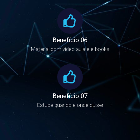
Benefício 06
Material com vídeo aula e e-books
Benefício 07
Estude quando e onde quiser