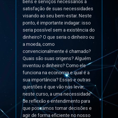
bens e serviços necessários à
satisfação de suas necessidades
visando ao seu bem-estar. Neste
ponto, é importante indagar: isso
seria possível sem a existência do
dinheiro? O que seria o dinheiro ou
a moeda, como
convencionalmente é chamado?
Quais são suas origens? Alguém
inventou o dinheiro? Como ele
funciona na economia e qual é a
sua importância? Essas e outras
questões é que vão nos levar,
neste curso, a uma necessidade
de reflexão e entendimento para
que possamos tomar decisões e
agir de forma eficiente no nosso