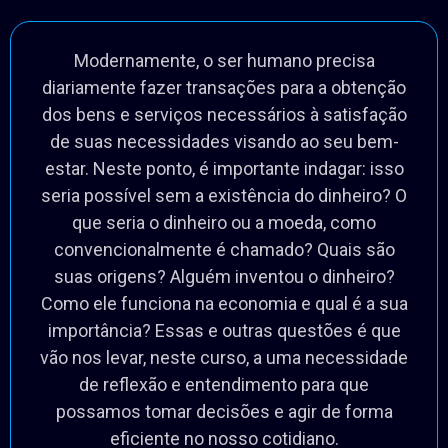
Modernamente, o ser humano precisa
diariamente fazer transações para a obtenção
dos bens e serviços necessários à satisfação
de suas necessidades visando ao seu bem-
estar. Neste ponto, é importante indagar: isso
seria possível sem a existência do dinheiro? O
que seria o dinheiro ou a moeda, como
convencionalmente é chamado? Quais são
suas origens? Alguém inventou o dinheiro?
Como ele funciona na economia e qual é a sua
importância? Essas e outras questões é que
vão nos levar, neste curso, a uma necessidade
de reflexão e entendimento para que
possamos tomar decisões e agir de forma
eficiente no nosso cotidiano.