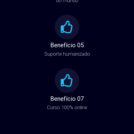
do mundo
Benefício 05
Suporte humanizado
Benefício 07
Curso 100% online