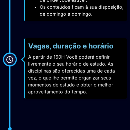
Os conteúdos ficam à sua disposição,
de domingo a domingo.
Vagas, duração e horário
A partir de 160H Você poderá definir
livremente o seu horário de estudo. As
disciplinas são oferecidas uma de cada
vez, o que lhe permite organizar seus
momentos de estudo e obter o melhor
aproveitamento do tempo.