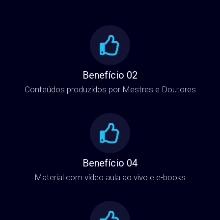
Benefício 02
Conteúdos produzidos por Mestres e Doutores
Benefício 04
Material com vídeo aula ao vivo e e-books