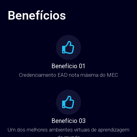
Benefícios
Benefício 01
Credenciamento EAD nota máxima do MEC
Benefício 03
Um dos melhores ambientes virtuais de aprendizagem