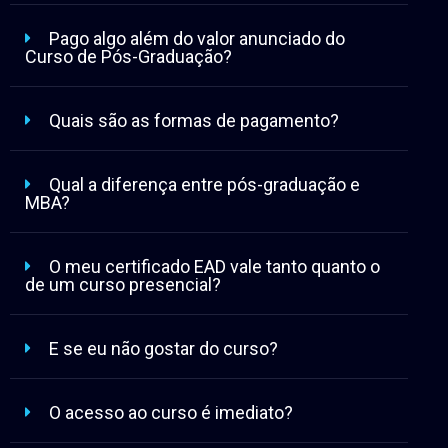
Pago algo além do valor anunciado do
Curso de Pós-Graduação?
Quais são as formas de pagamento?
Qual a diferença entre pós-graduação e
MBA?
O meu certificado EAD vale tanto quanto o
de um curso presencial?
E se eu não gostar do curso?
O acesso ao curso é imediato?