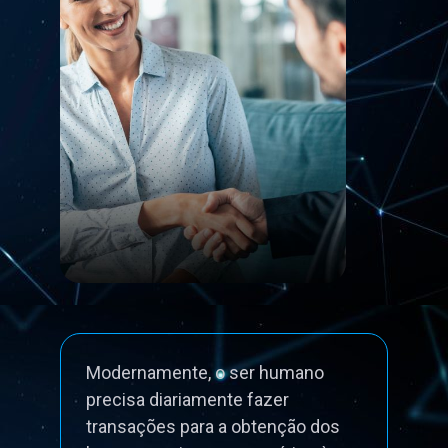
Modernamente, o ser humano
precisa diariamente fazer
transações para a obtenção dos