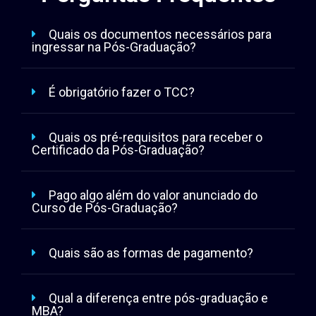
Quais os documentos necessários para
ingressar na Pós-Graduação?
É obrigatório fazer o TCC?
Quais os pré-requisitos para receber o
Certificado da Pós-Graduação?
Pago algo além do valor anunciado do
Curso de Pós-Graduação?
Quais são as formas de pagamento?
Qual a diferença entre pós-graduação e
MBA?