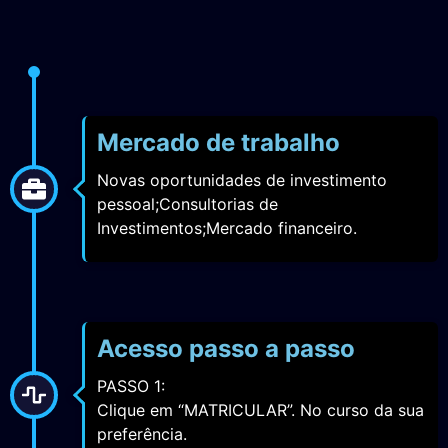
Mercado de trabalho
Novas oportunidades de investimento
pessoal;Consultorias de
Investimentos;Mercado financeiro.
Acesso passo a passo
PASSO 1:
Clique em “MATRICULAR”. No curso da sua
preferência.