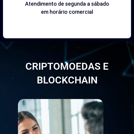
Atendimento de segunda a sábado
em horário comercial
CRIPTOMOEDAS E
BLOCKCHAIN