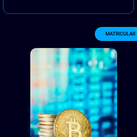
MATRICULAR