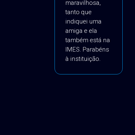
maravilhosa,
tanto que
indiquei uma
amiga e ela
também está na
IMES. Parabéns
à instituição.