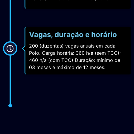
Vagas, duração e horário
200 (duzentas) vagas anuais em cada
Polo. Carga horária: 360 h/a (sem TCC);
460 h/a (com TCC) Duração: mínimo de
03 meses e máximo de 12 meses.