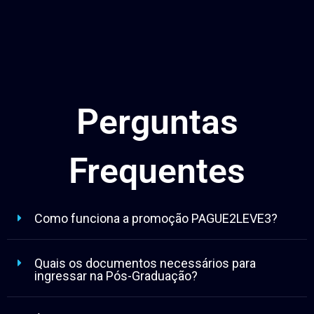
Perguntas
Frequentes
Como funciona a promoção PAGUE2LEVE3?
Quais os documentos necessários para
ingressar na Pós-Graduação?