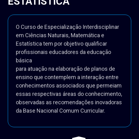
ESTATÍSTICA
O Curso de Especialização Interdisciplinar
em Ciências Naturais, Matemática e
Estatística tem por objetivo qualificar
profissionais educadores da educação
básica
para atuação na elaboração de planos de
ensino que contemplem a interação entre
conhecimentos associados que permeiam
essas respectivas áreas do conhecimento,
observadas as recomendações inovadoras
da Base Nacional Comum Curricular.