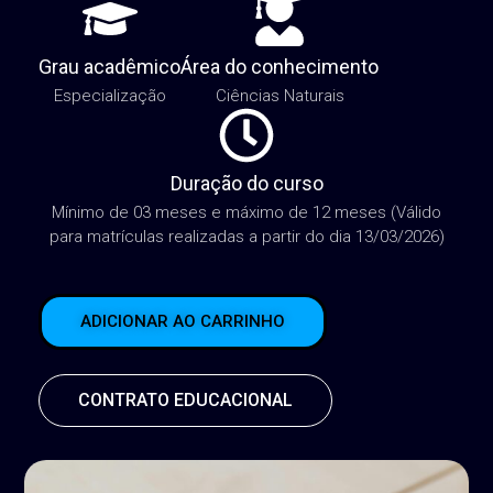
Grau acadêmico
Área do conhecimento
Especialização
Ciências Naturais
Duração do curso
Mínimo de 03 meses e máximo de 12 meses (Válido
para matrículas realizadas a partir do dia 13/03/2026)
ADICIONAR AO CARRINHO
CONTRATO EDUCACIONAL