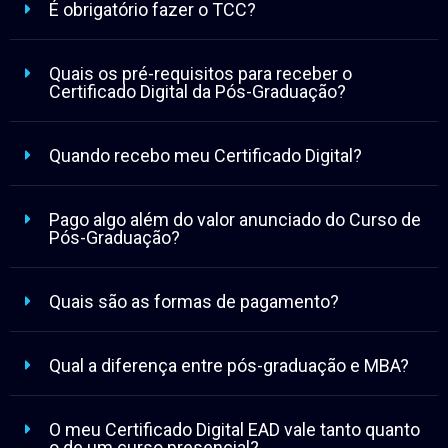
É obrigatório fazer o TCC?
Quais os pré-requisitos para receber o
Certificado Digital da Pós-Graduação?
Quando recebo meu Certificado Digital?
Pago algo além do valor anunciado do Curso de
Pós-Graduação?
Quais são as formas de pagamento?
Qual a diferença entre pós-graduação e MBA?
O meu Certificado Digital EAD vale tanto quanto
o de um curso presencial?