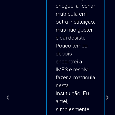
cheguei a fechar
matrícula em
outra instituição,
mas não gostei
e daí desisti.
Pouco tempo
depois
encontrei a
IMES e resolvi
fazer a matrícula
nesta
instituição. Eu
amei,
simplesmente