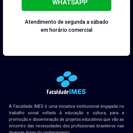
WHATSAPP
Atendimento de segunda a sábado
em horário comercial
A Faculdade IMES é uma iniciativa institucional engajada no
trabalho social voltado à educação e cultura, para a
promoção e disseminação de projetos educativos que vão ao
encontro das necessidades dos profissionais brasileiros nas
diversas áreas do conhecimento.