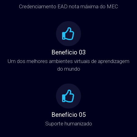
Credenciamento EAD nota máxima do MEC
Benefício 03
Um dos melhores ambientes virtuais de aprendizagem
do mundo
Benefício 05
Suporte humanizado