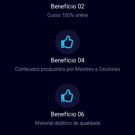
Benefício 02
Curso 100% online
Benefício 04
Conteúdos produzidos por Mestres e Doutores
Benefício 06
Material didático de qualidade