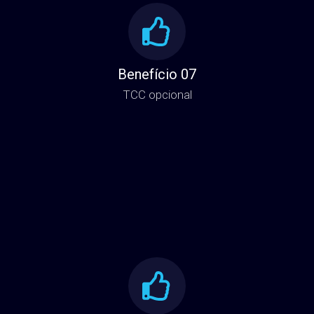
Benefício 07
TCC opcional