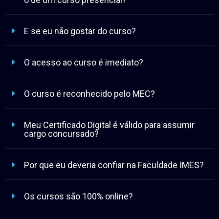
E se eu não gostar do curso?
O acesso ao curso é imediato?
O curso é reconhecido pelo MEC?
Meu Certificado Digital é válido para assumir
cargo concursado?
Por que eu deveria confiar na Faculdade IMES?
Os cursos são 100% online?