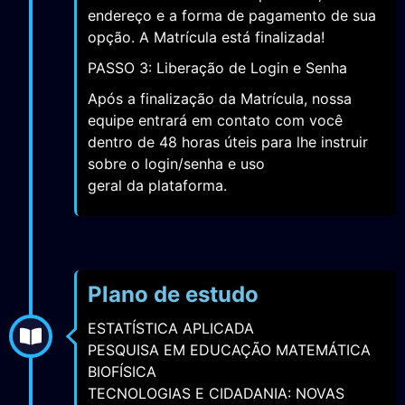
endereço e a forma de pagamento de sua
opção. A Matrícula está finalizada!
PASSO 3: Liberação de Login e Senha
Após a finalização da Matrícula, nossa
equipe entrará em contato com você
dentro de 48 horas úteis para lhe instruir
sobre o login/senha e uso
geral da plataforma.
Plano de estudo
ESTATÍSTICA APLICADA
PESQUISA EM EDUCAÇÃO MATEMÁTICA
BIOFÍSICA
TECNOLOGIAS E CIDADANIA: NOVAS