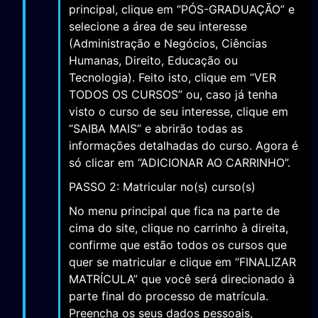
principal, clique em “PÓS-GRADUAÇÃO” e
selecione a área de seu interesse
(Administração e Negócios, Ciências
Humanas, Direito, Educação ou
Tecnologia). Feito isto, clique em “VER
TODOS OS CURSOS” ou, caso já tenha
visto o curso de seu interesse, clique em
“SAIBA MAIS” e abrirão todas as
informações detalhadas do curso. Agora é
só clicar em “ADICIONAR AO CARRINHO”.
PASSO 2: Matricular no(s) curso(s)
No menu principal que fica na parte de
cima do site, clique no carrinho à direita,
confirme que estão todos os cursos que
quer se matricular e clique em “FINALIZAR
MATRÍCULA” que você será direcionado à
parte final do processo de matrícula.
Preencha os seus dados pessoais,