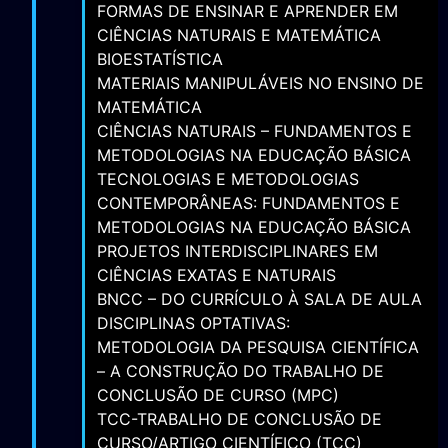
FORMAS DE ENSINAR E APRENDER EM
CIÊNCIAS NATURAIS E MATEMÁTICA
BIOESTATÍSTICA
MATERIAIS MANIPULÁVEIS NO ENSINO DE
MATEMÁTICA
CIÊNCIAS NATURAIS – FUNDAMENTOS E
METODOLOGIAS NA EDUCAÇÃO BÁSICA
TECNOLOGIAS E METODOLOGIAS
CONTEMPORÂNEAS: FUNDAMENTOS E
METODOLOGIAS NA EDUCAÇÃO BÁSICA
PROJETOS INTERDISCIPLINARES EM
CIÊNCIAS EXATAS E NATURAIS
BNCC – DO CURRÍCULO À SALA DE AULA
DISCIPLINAS OPTATIVAS:
METODOLOGIA DA PESQUISA CIENTÍFICA
– A CONSTRUÇÃO DO TRABALHO DE
CONCLUSÃO DE CURSO (MPC)
TCC-TRABALHO DE CONCLUSÃO DE
CURSO/ARTIGO CIENTÍFICO (TCC)