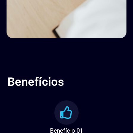
Benefícios
Benefício 01