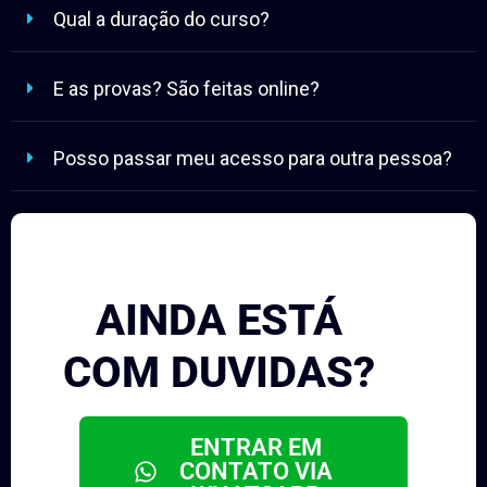
Qual a duração do curso?
E as provas? São feitas online?
Posso passar meu acesso para outra pessoa?
AINDA ESTÁ
COM DUVIDAS?
ENTRAR EM
CONTATO VIA