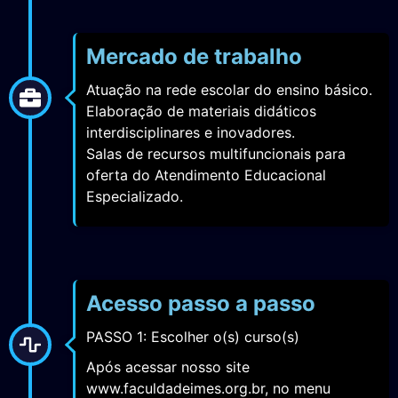
Mercado de trabalho
Atuação na rede escolar do ensino básico.
Elaboração de materiais didáticos
interdisciplinares e inovadores.
Salas de recursos multifuncionais para
oferta do Atendimento Educacional
Especializado.
Acesso passo a passo
PASSO 1: Escolher o(s) curso(s)
Após acessar nosso site
www.faculdadeimes.org.br, no menu