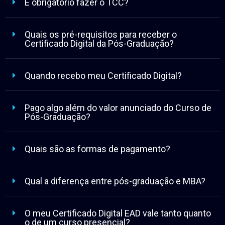
É obrigatório fazer o TCC?
Quais os pré-requisitos para receber o
Certificado Digital da Pós-Graduação?
Quando recebo meu Certificado Digital?
Pago algo além do valor anunciado do Curso de
Pós-Graduação?
Quais são as formas de pagamento?
Qual a diferença entre pós-graduação e MBA?
O meu Certificado Digital EAD vale tanto quanto
o de um curso presencial?