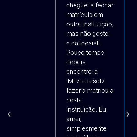
cheguei a fechar
matrícula em
outra instituição,
mas não gostei
e daí desisti.
Pouco tempo
depois
encontrei a
IMES e resolvi
fazer a matrícula
nesta
instituição. Eu
amei,
simplesmente