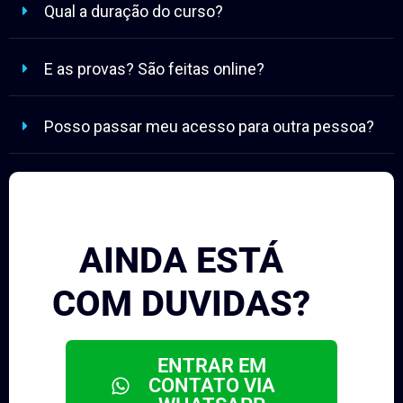
Qual a duração do curso?
E as provas? São feitas online?
Posso passar meu acesso para outra pessoa?
AINDA ESTÁ
COM DUVIDAS?
ENTRAR EM
CONTATO VIA