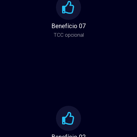
Benefício 07
TCC opcional
Benefício 02