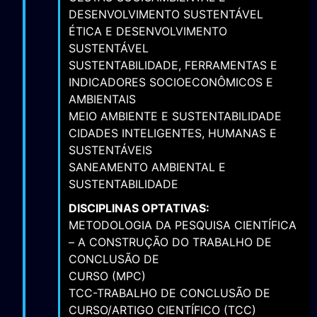
DESENVOLVIMENTO SUSTENTÁVEL
ÉTICA E DESENVOLVIMENTO
SUSTENTÁVEL
SUSTENTABILIDADE, FERRAMENTAS E
INDICADORES SOCIOECONÔMICOS E
AMBIENTAIS
MEIO AMBIENTE E SUSTENTABILIDADE
CIDADES INTELIGENTES, HUMANAS E
SUSTENTÁVEIS
SANEAMENTO AMBIENTAL E
SUSTENTABILIDADE
DISCIPLINAS OPTATIVAS:
METODOLOGIA DA PESQUISA CIENTÍFICA
– A CONSTRUÇÃO DO TRABALHO DE
CONCLUSÃO DE
CURSO (MPC)
TCC-TRABALHO DE CONCLUSÃO DE
CURSO/ARTIGO CIENTÍFICO (TCC)