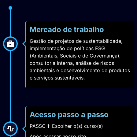
Mercado de trabalho
Gestão de projetos de sustentabilidade,
implementação de políticas ESG
(Ambientais, Sociais e de Governança),
consultoria interna, análise de riscos
ambientais e desenvolvimento de produtos
e serviços sustentáveis.
Acesso passo a passo
PASSO 1: Escolher o(s) curso(s)
Após acessar nosso site