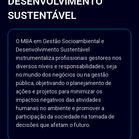
DESENVOLVIMENTO
SUSTENTÁVEL
O MBA em Gestão Socioambiental e
Desenvolvimento Sustentável
instrumentaliza profissionais gestores nos
diversos níveis e responsabilidades, seja
no mundo dos negócios ou na gestão
pública, objetivando o planejamento de
ações e projetos para minimizar os
impactos negativos das atividades
humanas no ambiente e promover a
participação da sociedade na tomada de
decisões que afetam o futuro.