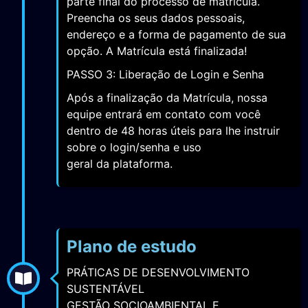
parte final do processo de matrícula.
Preencha os seus dados pessoais,
endereço e a forma de pagamento de sua
opção. A Matrícula está finalizada!
PASSO 3: Liberação de Login e Senha
Após a finalização da Matrícula, nossa
equipe entrará em contato com você
dentro de 48 horas úteis para lhe instruir
sobre o login/senha e uso
geral da plataforma.
Plano de estudo
PRÁTICAS DE DESENVOLVIMENTO
SUSTENTÁVEL
GESTÃO SOCIOAMBIENTAL E