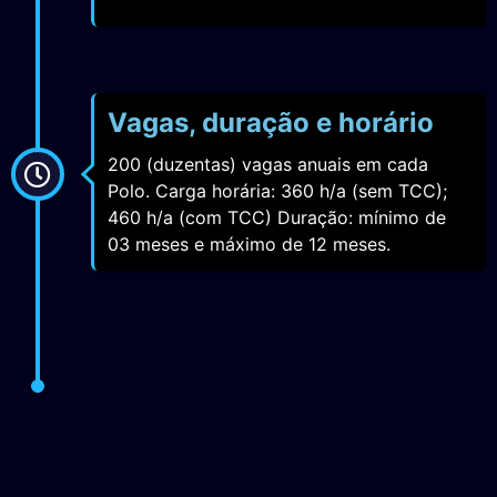
Vagas, duração e horário
200 (duzentas) vagas anuais em cada
Polo. Carga horária: 360 h/a (sem TCC);
460 h/a (com TCC) Duração: mínimo de
03 meses e máximo de 12 meses.