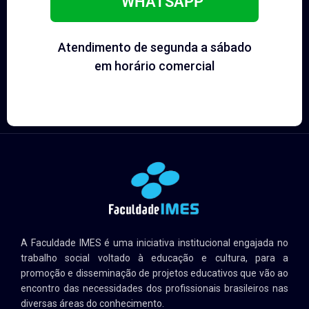
WHATSAPP
Atendimento de segunda a sábado
em horário comercial
A Faculdade IMES é uma iniciativa institucional engajada no
trabalho social voltado à educação e cultura, para a
promoção e disseminação de projetos educativos que vão ao
encontro das necessidades dos profissionais brasileiros nas
diversas áreas do conhecimento.