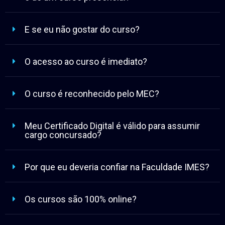
E se eu não gostar do curso?
O acesso ao curso é imediato?
O curso é reconhecido pelo MEC?
Meu Certificado Digital é válido para assumir
cargo concursado?
Por que eu deveria confiar na Faculdade IMES?
Os cursos são 100% online?