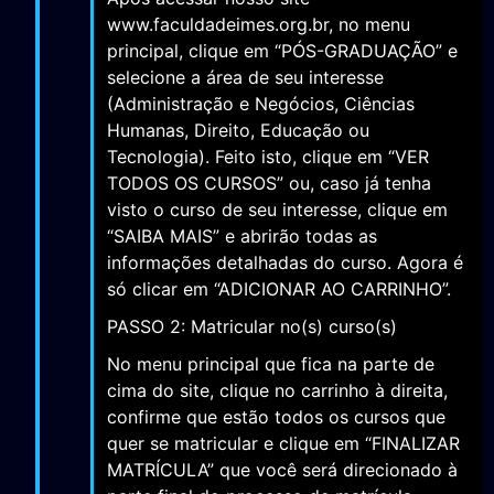
www.faculdadeimes.org.br, no menu
principal, clique em “PÓS-GRADUAÇÃO” e
selecione a área de seu interesse
(Administração e Negócios, Ciências
Humanas, Direito, Educação ou
Tecnologia). Feito isto, clique em “VER
TODOS OS CURSOS” ou, caso já tenha
visto o curso de seu interesse, clique em
“SAIBA MAIS” e abrirão todas as
informações detalhadas do curso. Agora é
só clicar em “ADICIONAR AO CARRINHO”.
PASSO 2: Matricular no(s) curso(s)
No menu principal que fica na parte de
cima do site, clique no carrinho à direita,
confirme que estão todos os cursos que
quer se matricular e clique em “FINALIZAR
MATRÍCULA” que você será direcionado à