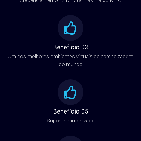
Benefício 03
Um dos melhores ambientes virtuais de aprendizagem
do mundo
Benefício 05
Suporte humanizado