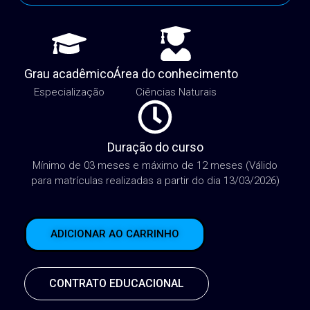
Grau acadêmico
Área do conhecimento
Especialização
Ciências Naturais
Duração do curso
Mínimo de 03 meses e máximo de 12 meses (Válido
para matrículas realizadas a partir do dia 13/03/2026)
ADICIONAR AO CARRINHO
CONTRATO EDUCACIONAL