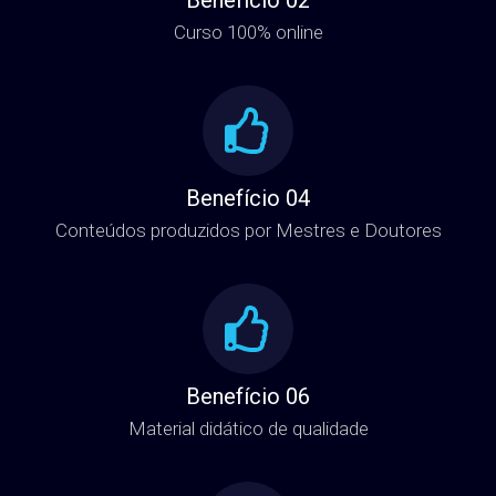
Curso 100% online
Benefício 04
Conteúdos produzidos por Mestres e Doutores
Benefício 06
Material didático de qualidade