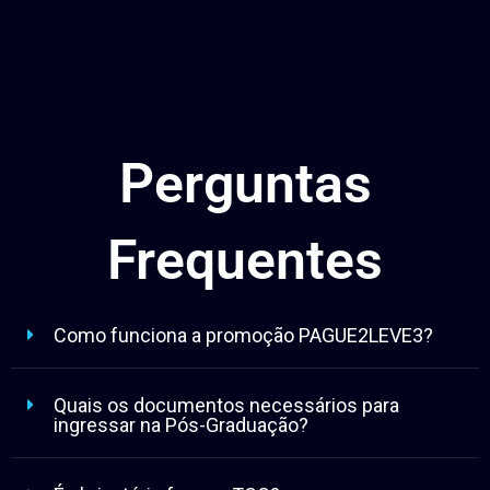
Perguntas
Frequentes
Como funciona a promoção PAGUE2LEVE3?
Quais os documentos necessários para
ingressar na Pós-Graduação?