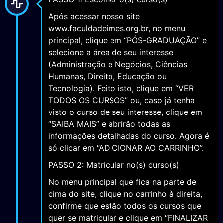
Após acessar nosso site
www.faculdadeimes.org.br, no menu
principal, clique em “PÓS-GRADUAÇÃO” e
selecione a área de seu interesse
(Administração e Negócios, Ciências
Humanas, Direito, Educação ou
Tecnologia). Feito isto, clique em “VER
TODOS OS CURSOS” ou, caso já tenha
visto o curso de seu interesse, clique em
“SAIBA MAIS” e abrirão todas as
informações detalhadas do curso. Agora é
só clicar em “ADICIONAR AO CARRINHO”.
PASSO 2: Matricular no(s) curso(s)
No menu principal que fica na parte de
cima do site, clique no carrinho à direita,
confirme que estão todos os cursos que
quer se matricular e clique em “FINALIZAR