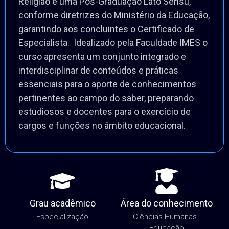
Religião é uma Pós-Graduação Lato Sensu,
conforme diretrizes do Ministério da Educação,
garantindo aos concluintes o Certificado de
Especialista. Idealizado pela Faculdade IMES o
curso apresenta um conjunto integrado e
interdisciplinar de conteúdos e práticas
essenciais para o aporte de conhecimentos
pertinentes ao campo do saber, preparando
estudiosos e docentes para o exercício de
cargos e funções no âmbito educacional.
Grau acadêmico
Área do conhecimento
Especialização
Ciências Humanas -
Educação