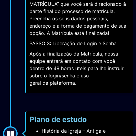
MATRÍCULA” que você será direcionado à
parte final do processo de matrícula.
Preencha os seus dados pessoais,
endereço e a forma de pagamento de sua
opção. A Matrícula está finalizada!
PASSO 3: Liberação de Login e Senha
Após a finalização da Matrícula, nossa
equipe entrará em contato com você
dentro de 48 horas úteis para lhe instruir
sobre o login/senha e uso
geral da plataforma.
Plano de estudo
História da Igreja – Antiga e