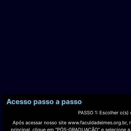
Acesso passo a passo
PASSO 1: Escolher o(s) 