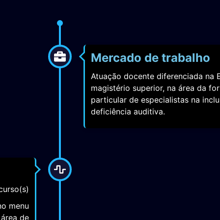
Mercado de trabalho
Atuação docente diferenciada na 
magistério superior, na área da 
particular de especialistas na inc
deficiência auditiva.
curso(s)