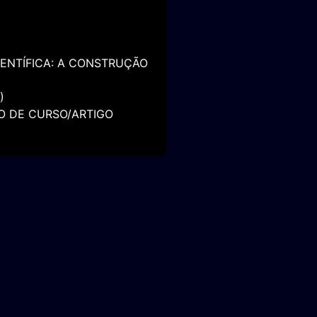
 FUNDAMENTOS DE
IENTÍFICA: A CONSTRUÇÃO
)
O DE CURSO/ARTIGO