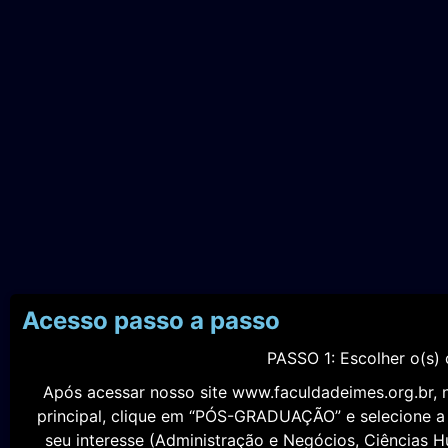
Acesso passo a passo
PASSO 1: Escolher o(s) 
Após acessar nosso site www.faculdadeimes.org.br,