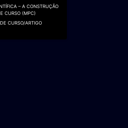
NTÍFICA – A CONSTRUÇÃO
E CURSO (MPC)
DE CURSO/ARTIGO