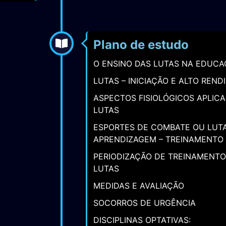
taforma.
Plano de estudo
O ENSINO DAS LUTAS NA EDUCA
LUTAS – INICIAÇÃO E ALTO REN
ASPECTOS FISIOLÓGICOS APLIC
LUTAS
ESPORTES DE COMBATE OU LUTA
APRENDIZAGEM – TREINAMENTO
PERIODIZAÇÃO DE TREINAMENTO
LUTAS
MEDIDAS E AVALIAÇÃO
SOCORROS DE URGÊNCIA