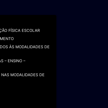
ÇÃO FÍSICA ESCOLAR
DIMENTO
ADOS ÀS MODALIDADES DE
S – ENSINO –
 NAS MODALIDADES DE