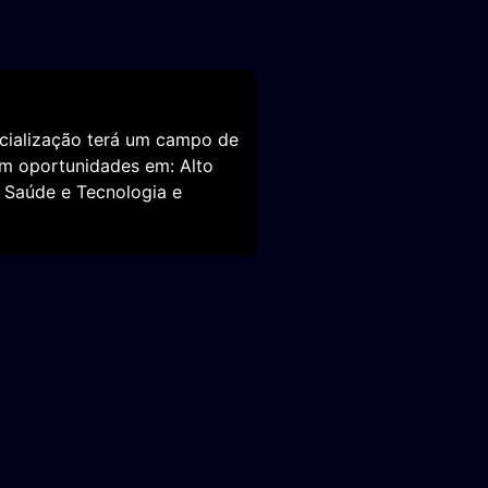
ecialização terá um campo de
m oportunidades em: Alto
 Saúde e Tecnologia e