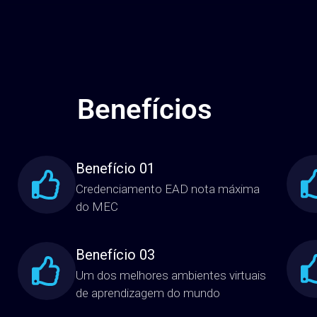
Benefícios
Benefício 01
Credenciamento EAD nota máxima
do MEC
Benefício 03
Um dos melhores ambientes virtuais