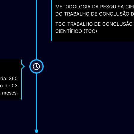
DISCIPLINAS OPTATIVAS:
METODOLOGIA DA PESQUISA CIE
DO TRABALHO DE CONCLUSÃO D
TCC-TRABALHO DE CONCLUSÃO 
CIENTÍFICO (TCC)
ria: 360
mo de 03
 meses.