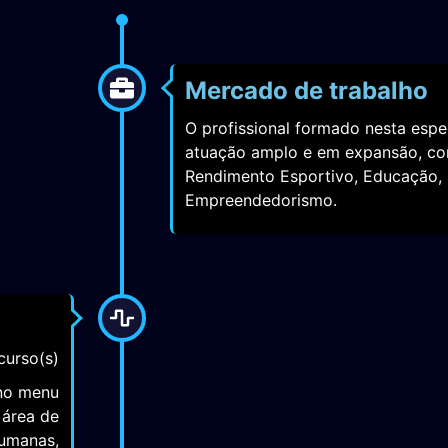
Mercado de trabalho
O profissional formado nesta esp
atuação amplo e em expansão, co
Rendimento Esportivo, Educação,
Empreendedorismo.
curso(s)
 no menu