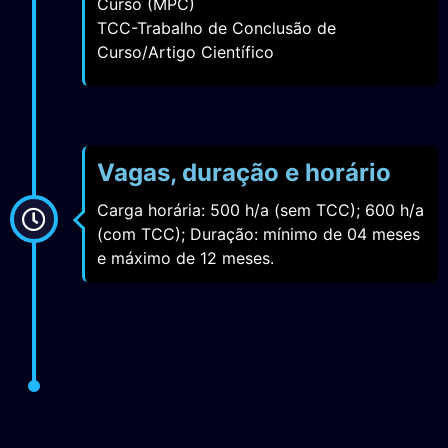
TCC-Trabalho de Conclusão de
Curso/Artigo Científico
Vagas, duração e horário
Carga horária: 500 h/a (sem TCC); 600 h/a
(com TCC); Duração: mínimo de 04 meses
e máximo de 12 meses.