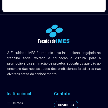
A Faculdade IMES é uma iniciativa institucional engajada no
trabalho social voltado à educação e cultura, para a
promoção e disseminação de projetos educativos que vão ao
encontro das necessidades dos profissionais brasileiros nas
diversas áreas do conhecimento.
Institucional
Contato
Cursos
OUVIDORIA
Sobre o IMES