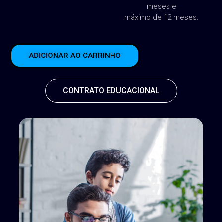
máximo de 12 meses.
ADICIONAR AO CARRINHO
CONTRATO EDUCACIONAL