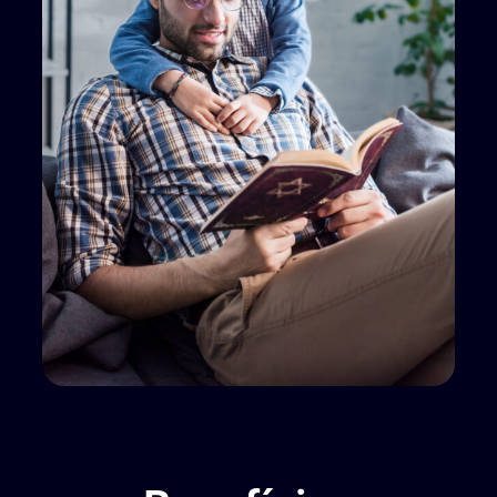
Benefícios