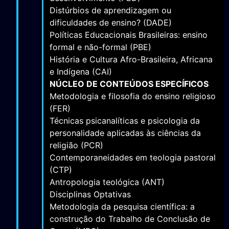
Distúrbios de aprendizagem ou
dificuldades de ensino? (DADE)
Políticas Educacionais Brasileiras: ensino
formal e não-formal (PBE)
História e Cultura Afro-Brasileira, Africana
e Indígena (CAI)
NÚCLEO DE CONTEÚDOS ESPECÍFICOS
Metodologia e filosofia do ensino religioso
(FER)
Técnicas psicanalíticas e psicologia da
personalidade aplicadas às ciências da
religião (PCR)
Contemporaneidades em teologia pastoral
(CTP)
Antropologia teológica (ANT)
Disciplinas Optativas
Metodologia da pesquisa científica: a
construção do Trabalho de Conclusão de
Curso (MPC)