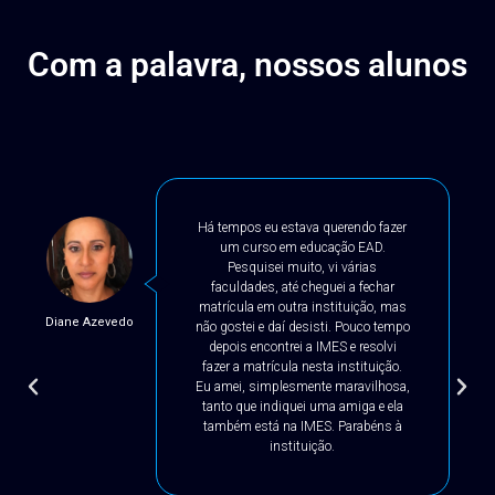
Com a palavra, nossos alunos
Há tempos eu estava querendo fazer
um curso em educação EAD.
Pesquisei muito, vi várias
faculdades, até cheguei a fechar
matrícula em outra instituição, mas
Diane Azevedo
não gostei e daí desisti. Pouco tempo
depois encontrei a IMES e resolvi
fazer a matrícula nesta instituição.
Eu amei, simplesmente maravilhosa,
tanto que indiquei uma amiga e ela
também está na IMES. Parabéns à
instituição.