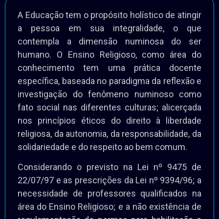
A Educação tem o propósito holístico de atingir
a pessoa em sua integralidade, o que
contempla a dimensão numinosa do ser
humano. O Ensino Religioso, como área do
conhecimento tem uma prática docente
específica, baseada no paradigma da reflexão e
investigação do fenômeno numinoso como
fato social nas diferentes culturas; alicerçada
nos princípios éticos do direito à liberdade
religiosa, da autonomia, da responsabilidade, da
solidariedade e do respeito ao bem comum.
Considerando o previsto na Lei nº 9475 de
22/07/97 e as prescrições da Lei nº 9394/96; a
necessidade de professores qualificados na
área do Ensino Religioso; e a não existência de
regulamentação de normas para habilitação e