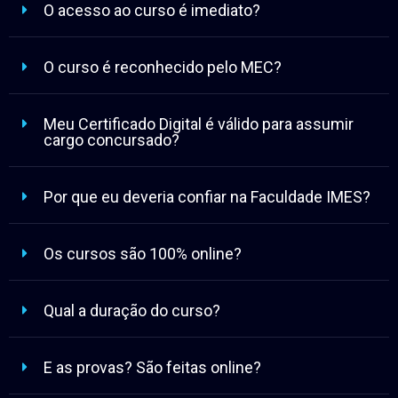
O curso é reconhecido pelo MEC?
Meu Certificado Digital é válido para assumir
cargo concursado?
Por que eu deveria confiar na Faculdade IMES?
Os cursos são 100% online?
Qual a duração do curso?
E as provas? São feitas online?