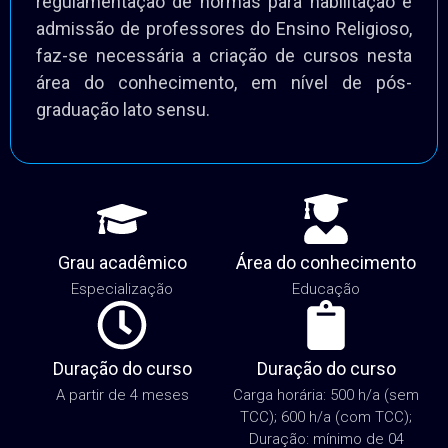
admissão de professores do Ensino Religioso,
faz-se necessária a criação de cursos nesta
área do conhecimento, em nível de pós-
graduação lato sensu.
Grau acadêmico
Área do conhecimento
Especialização
Educação
Duração do curso
Duração do curso
A partir de 4 meses
Carga horária: 500 h/a (sem
TCC); 600 h/a (com TCC);
Duração: mínimo de 04
meses e