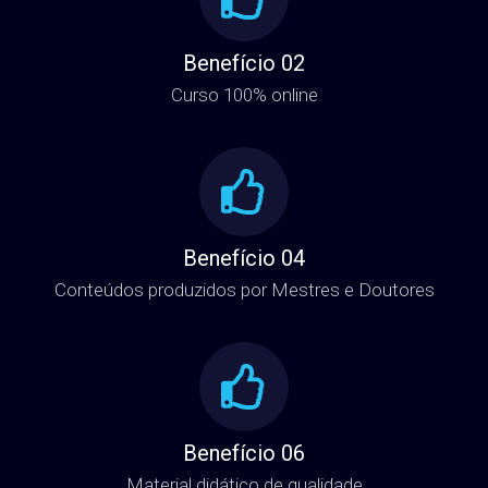
Benefício 02
Curso 100% online
Benefício 04
Conteúdos produzidos por Mestres e Doutores
Benefício 06
Material didático de qualidade