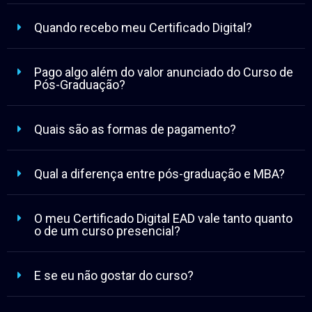
Quando recebo meu Certificado Digital?
Pago algo além do valor anunciado do Curso de
Pós-Graduação?
Quais são as formas de pagamento?
Qual a diferença entre pós-graduação e MBA?
O meu Certificado Digital EAD vale tanto quanto
o de um curso presencial?
E se eu não gostar do curso?
O acesso ao curso é imediato?