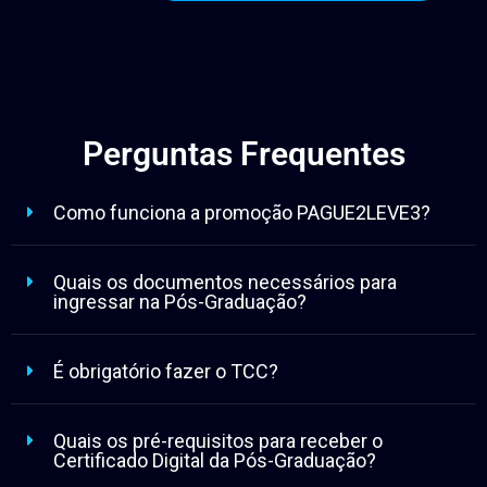
Perguntas Frequentes
Como funciona a promoção PAGUE2LEVE3?
Quais os documentos necessários para
ingressar na Pós-Graduação?
É obrigatório fazer o TCC?
Quais os pré-requisitos para receber o
Certificado Digital da Pós-Graduação?