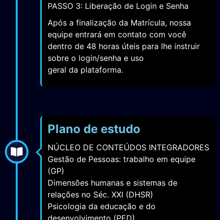
Após a finalização da Matrícula, nossa
equipe entrará em contato com você
dentro de 48 horas úteis para lhe instruir
sobre o login/senha e uso
geral da plataforma.
Plano de estudo
NÚCLEO DE CONTEÚDOS INTEGRADORES
Gestão de Pessoas: trabalho em equipe
(GP)
Dimensões humanas e sistemas de
relações no Séc. XXI (DHSR)
Psicologia da educação e do
desenvolvimento (PED)