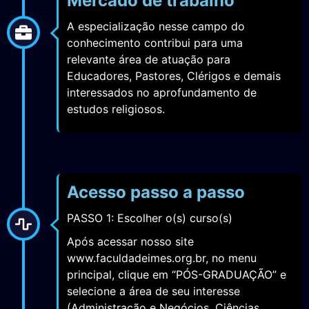
A especialização nesse campo do
conhecimento contribui para uma
relevante área de atuação para
Educadores, Pastores, Clérigos e demais
interessados no aprofundamento de
estudos religiosos.
Acesso passo a passo
PASSO 1: Escolher o(s) curso(s)
Após acessar nosso site
www.faculdadeimes.org.br, no menu
principal, clique em “PÓS-GRADUAÇÃO” e
selecione a área de seu interesse
(Administração e Negócios, Ciências