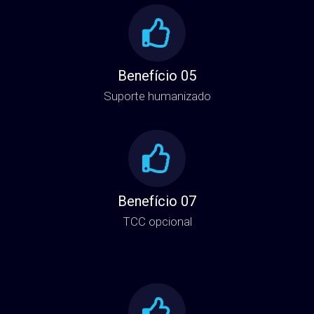
Benefício 05
Suporte humanizado
Benefício 07
TCC opcional