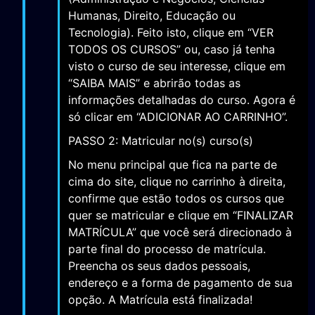
Humanas, Direito, Educação ou
Tecnologia). Feito isto, clique em “VER
TODOS OS CURSOS” ou, caso já tenha
visto o curso de seu interesse, clique em
“SAIBA MAIS” e abrirão todas as
informações detalhadas do curso. Agora é
só clicar em “ADICIONAR AO CARRINHO”.
PASSO 2: Matricular no(s) curso(s)
No menu principal que fica na parte de
cima do site, clique no carrinho à direita,
confirme que estão todos os cursos que
quer se matricular e clique em “FINALIZAR
MATRÍCULA” que você será direcionado à
parte final do processo de matrícula.
Preencha os seus dados pessoais,
endereço e a forma de pagamento de sua
opção. A Matrícula está finalizada!
PASSO 3: Liberação de Login e Senha