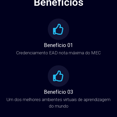
Benefício 01
Credenciamento EAD nota máxima do MEC
Benefício 03
Um dos melhores ambientes virtuais de aprendizagem
do mundo