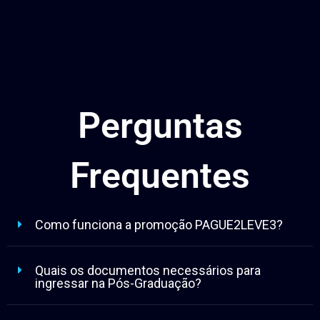
Perguntas
Frequentes
Como funciona a promoção PAGUE2LEVE3?
Quais os documentos necessários para
ingressar na Pós-Graduação?