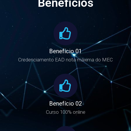
Benefícios
Benefício 01
Credenciamento EAD nota máxima do MEC
Benefício 02
Curso 100% online