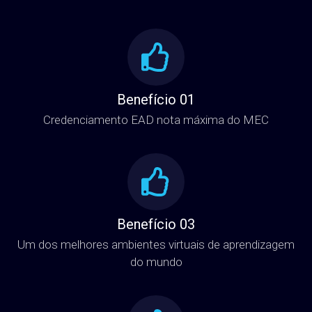
Benefício 01
Credenciamento EAD nota máxima do MEC
Benefício 03
Um dos melhores ambientes virtuais de aprendizagem
do mundo