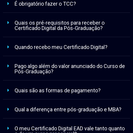
É obrigatório fazer o TCC?
Quais os pré-requisitos para receber o
Certificado Digital da Pós-Graduação?
Quando recebo meu Certificado Digital?
Pago algo além do valor anunciado do Curso de
Pós-Graduação?
Quais são as formas de pagamento?
Qual a diferença entre pós-graduação e MBA?
O meu Certificado Digital EAD vale tanto quanto