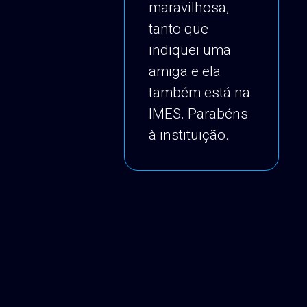
maravilhosa,
tanto que
indiquei uma
amiga e ela
também está na
IMES. Parabéns
à instituição.