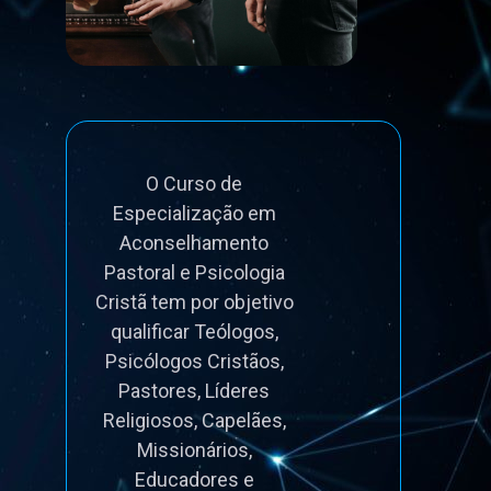
O Curso de 
Especialização em 
Aconselhamento 
Pastoral e Psicologia 
Cristã tem por objetivo 
qualificar Teólogos, 
Psicólogos Cristãos, 

Pastores, Líderes 
Religiosos, Capelães, 
Missionários, 
Educadores e 