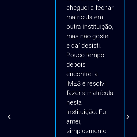
cheguei a fechar
matrícula em
outra instituição,
mas não gostei
e daí desisti.
Pouco tempo
depois
encontrei a
IMES e resolvi
fazer a matrícula
nesta
instituição. Eu
amei,
simplesmente