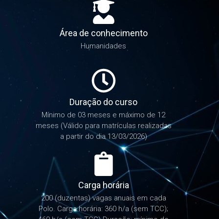
Área de conhecimento
Humanidades
Duração do curso
Mínimo de 03 meses e máximo de 12
meses (Válido para matrículas realizadas
a partir do dia 13/03/2026)
Carga horária
200 (duzentas) vagas anuais em cada
Polo. Carga horária: 360 h/a (sem TCC);