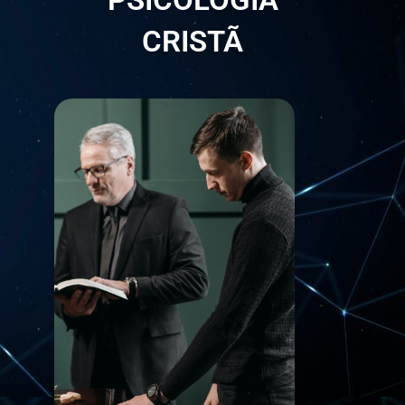
CRISTÃ