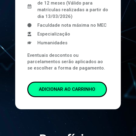
de 12 meses (Válido para
matrículas realizadas a partir do
dia 13/03/2026)
Faculdade nota máxima no MEC
Especialização
Humanidades
Eventuais descontos ou
parcelamentos serão aplicados ao
se escolher a forma de pagamento.
ADICIONAR AO CARRINHO