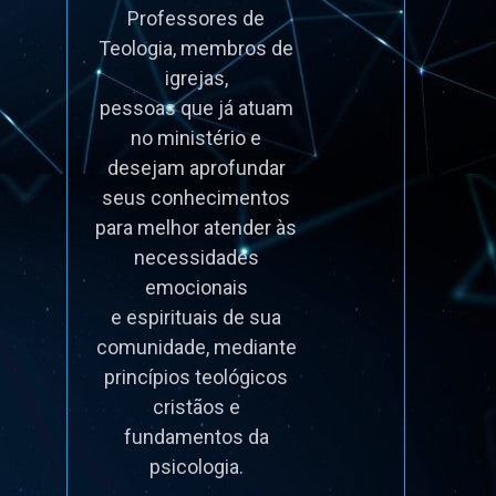
Professores de 
Teologia, membros de 
igrejas, 

pessoas que já atuam 
no ministério e 
desejam aprofundar 
seus conhecimentos 
para melhor atender às 
necessidades 
emocionais 

e espirituais de sua 
comunidade, mediante 
princípios teológicos 
cristãos e 
fundamentos da 