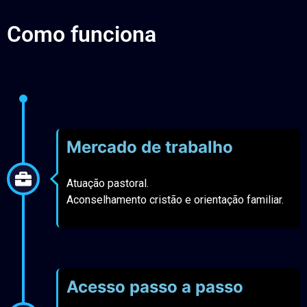
Como funciona
Mercado de trabalho
Atuação pastoral.

Aconselhamento cristão e orientação familiar.
Acesso passo a passo