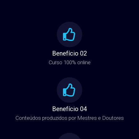
Benefício 02
Curso 100% online
Benefício 04
Conteúdos produzidos por Mestres e Doutores