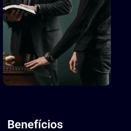
Benefícios