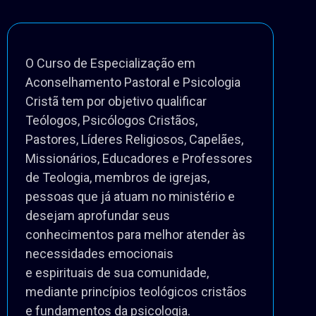
O Curso de Especialização em 
Aconselhamento Pastoral e Psicologia 
Cristã tem por objetivo qualificar 
Teólogos, Psicólogos Cristãos, 

Pastores, Líderes Religiosos, Capelães, 
Missionários, Educadores e Professores 
de Teologia, membros de igrejas, 

pessoas que já atuam no ministério e 
desejam aprofundar seus 
conhecimentos para melhor atender às 
necessidades emocionais 

e espirituais de sua comunidade, 
mediante princípios teológicos cristãos 