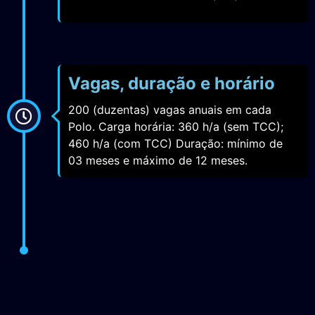
Vagas, duração e horário
200 (duzentas) vagas anuais em cada
Polo. Carga horária: 360 h/a (sem TCC);
460 h/a (com TCC) Duração: mínimo de
03 meses e máximo de 12 meses.