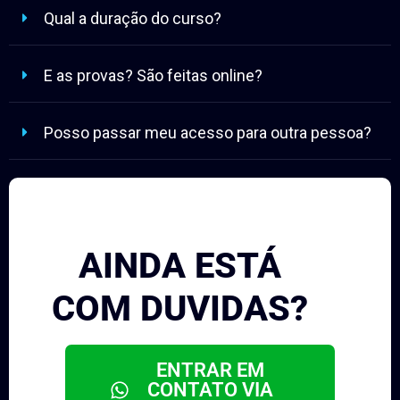
Qual a duração do curso?
E as provas? São feitas online?
Posso passar meu acesso para outra pessoa?
AINDA ESTÁ
COM DUVIDAS?
ENTRAR EM
CONTATO VIA