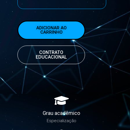
ADICIONAR AO
CARRINHO
CONTRATO
EDUCACIONAL
Grau acadêmico
Especialização