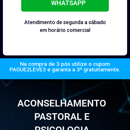
WHATSAPP
Atendimento de segunda a sábado
em horário comercial
Na compra de 3 pós utilize o cupom
PAGUE2LEVE3 e garanta a 3ª gratuitamente.
ACONSELHAMENTO
PASTORAL E
PSICOLOGIA