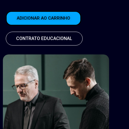
ADICIONAR AO CARRINHO
CONTRATO EDUCACIONAL