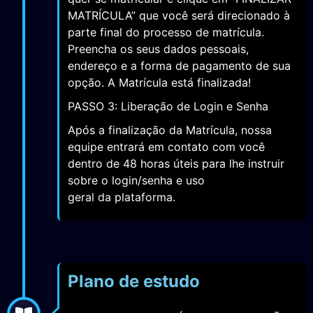
MATRÍCULA” que você será direcionado à
parte final do processo de matrícula.
Preencha os seus dados pessoais,
endereço e a forma de pagamento de sua
opção. A Matrícula está finalizada!
PASSO 3: Liberação de Login e Senha
Após a finalização da Matrícula, nossa
equipe entrará em contato com você
dentro de 48 horas úteis para lhe instruir
sobre o login/senha e uso
geral da plataforma.
Plano de estudo