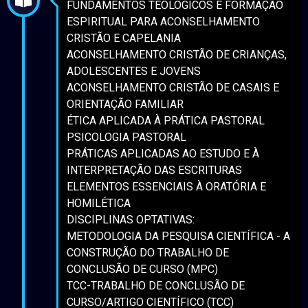
FUNDAMENTOS TEOLÓGICOS E FORMAÇÃO 
ESPIRITUAL PARA ACONSELHAMENTO 
CRISTÃO E CAPELANIA

ACONSELHAMENTO CRISTÃO DE CRIANÇAS, 
ADOLESCENTES E JOVENS

ACONSELHAMENTO CRISTÃO DE CASAIS E 
ORIENTAÇÃO FAMILIAR

ÉTICA APLICADA À PRÁTICA PASTORAL

PSICOLOGIA PASTORAL

PRÁTICAS APLICADAS AO ESTUDO E À 
INTERPRETAÇÃO DAS ESCRITURAS

ELEMENTOS ESSENCIAIS À ORATÓRIA E 
HOMILÉTICA

DISCIPLINAS OPTATIVAS:

METODOLOGIA DA PESQUISA CIENTÍFICA - A 
CONSTRUÇÃO DO TRABALHO DE 
CONCLUSÃO DE CURSO (MPC)

TCC-TRABALHO DE CONCLUSÃO DE 
CURSO/ARTIGO CIENTÍFICO (TCC)