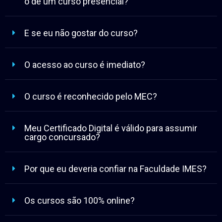
o de um curso presencial?
E se eu não gostar do curso?
O acesso ao curso é imediato?
O curso é reconhecido pelo MEC?
Meu Certificado Digital é válido para assumir
cargo concursado?
Por que eu deveria confiar na Faculdade IMES?
Os cursos são 100% online?