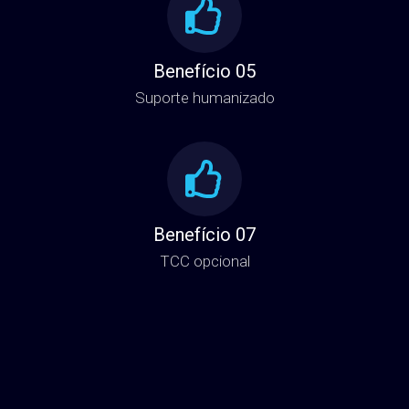
Benefício 05
Suporte humanizado
Benefício 07
TCC opcional