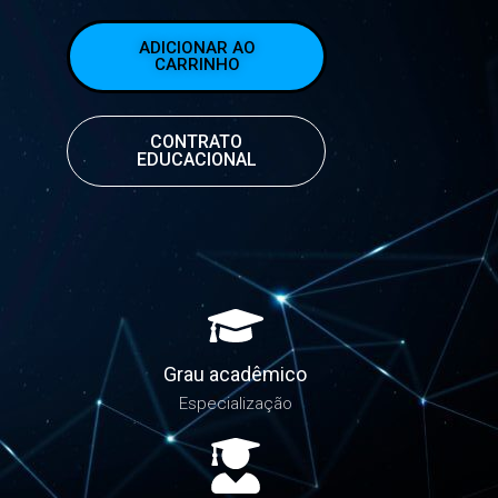
ADICIONAR AO
CARRINHO
CONTRATO
EDUCACIONAL
Grau acadêmico
Especialização