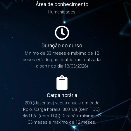
Área de conhecimento
Humanidades
Duração do curso
Mínimo de 03 meses e máximo de 12
meses (Válido para matrículas realizadas
a partir do dia 13/03/2026)
Carga horária
200 (duzentas) vagas anuais em cada
Polo. Carga horária: 360 h/a (sem TCC);
460 h/a (com TCC) Duração: mínimo de
03 meses e máximo de 12 meses.