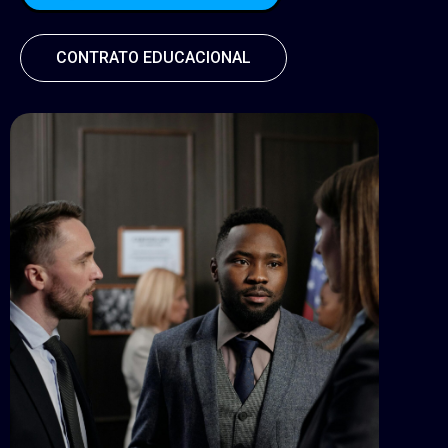
CONTRATO EDUCACIONAL