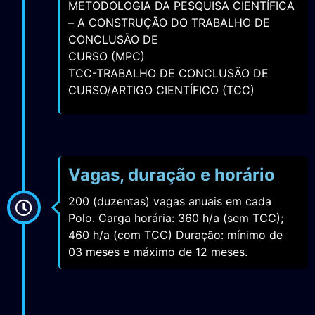
METODOLOGIA DA PESQUISA CIENTÍFICA
– A CONSTRUÇÃO DO TRABALHO DE
CONCLUSÃO DE
CURSO (MPC)
TCC-TRABALHO DE CONCLUSÃO DE
CURSO/ARTIGO CIENTÍFICO (TCC)
Vagas, duração e horário
200 (duzentas) vagas anuais em cada
Polo. Carga horária: 360 h/a (sem TCC);
460 h/a (com TCC) Duração: mínimo de
03 meses e máximo de 12 meses.