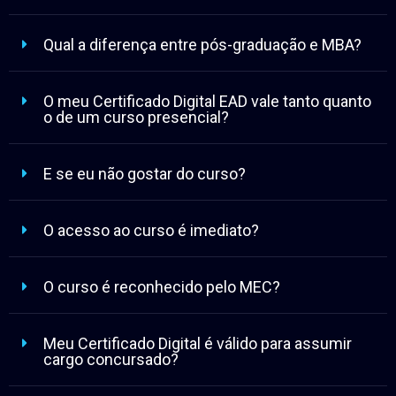
Qual a diferença entre pós-graduação e MBA?
O meu Certificado Digital EAD vale tanto quanto
o de um curso presencial?
E se eu não gostar do curso?
O acesso ao curso é imediato?
O curso é reconhecido pelo MEC?
Meu Certificado Digital é válido para assumir
cargo concursado?