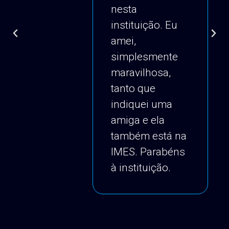
nesta
instituição. Eu
amei,
simplesmente
maravilhosa,
tanto que
indiquei uma
amiga e ela
também está na
IMES. Parabéns
à instituição.