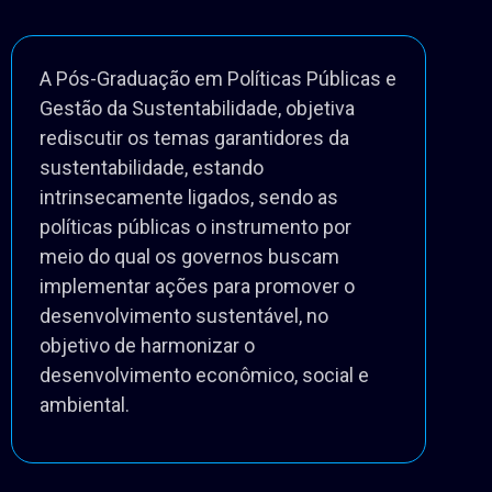
A Pós-Graduação em Políticas Públicas e
Gestão da Sustentabilidade, objetiva
rediscutir os temas garantidores da
sustentabilidade, estando
intrinsecamente ligados, sendo as
políticas públicas o instrumento por
meio do qual os governos buscam
implementar ações para promover o
desenvolvimento sustentável, no
objetivo de harmonizar o
desenvolvimento econômico, social e
ambiental.