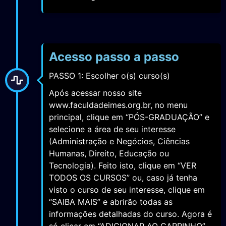
Acesso passo a passo
PASSO 1: Escolher o(s) curso(s)
Após acessar nosso site
www.faculdadeimes.org.br, no menu
principal, clique em “PÓS-GRADUAÇÃO” e
selecione a área de seu interesse
(Administração e Negócios, Ciências
Humanas, Direito, Educação ou
Tecnologia). Feito isto, clique em “VER
TODOS OS CURSOS” ou, caso já tenha
visto o curso de seu interesse, clique em
“SAIBA MAIS” e abrirão todas as
informações detalhadas do curso. Agora é