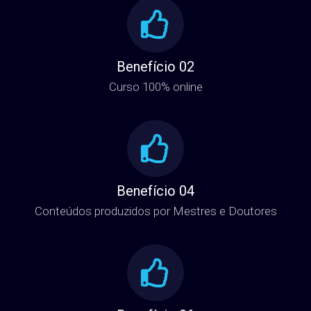
Benefício 02
Curso 100% online
Benefício 04
Conteúdos produzidos por Mestres e Doutores