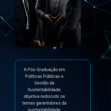
A Pós-Graduação em
Políticas Públicas e
Gestão da
Sustentabilidade,
objetiva rediscutir os
temas garantidores da
sustentabilidade,