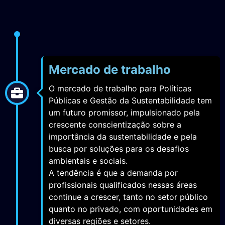
Mercado de trabalho
O mercado de trabalho para Políticas
Públicas e Gestão da Sustentabilidade tem
um futuro promissor, impulsionado pela
crescente conscientização sobre a
importância da sustentabilidade e pela
busca por soluções para os desafios
ambientais e sociais.
A tendência é que a demanda por
profissionais qualificados nessas áreas
continue a crescer, tanto no setor público
quanto no privado, com oportunidades em
diversas regiões e setores.