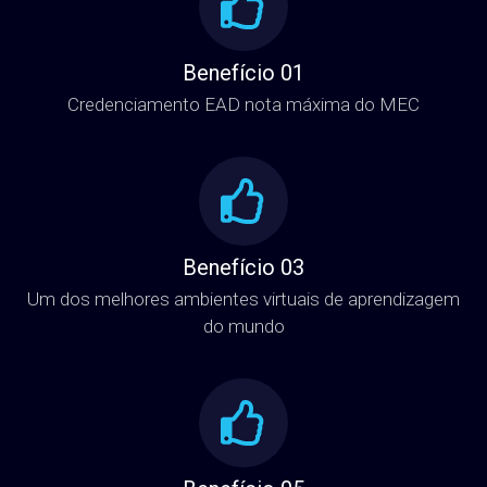
Benefício 01
Credenciamento EAD nota máxima do MEC
Benefício 03
Um dos melhores ambientes virtuais de aprendizagem
do mundo