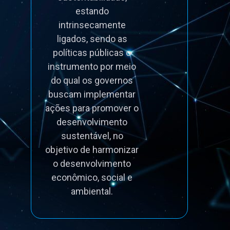
estando
intrinsecamente
ligados, sendo as
políticas públicas o
instrumento por meio
do qual os governos
buscam implementar
ações para promover o
desenvolvimento
sustentável, no
objetivo de harmonizar
o desenvolvimento
econômico, social e
ambiental.