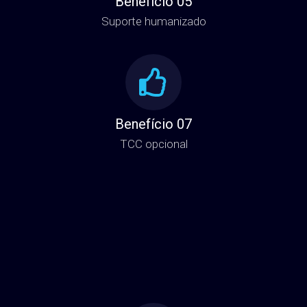
Benefício 05
Suporte humanizado
Benefício 07
TCC opcional