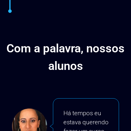
Com a palavra, nossos
alunos
Há tempos eu
estava querendo