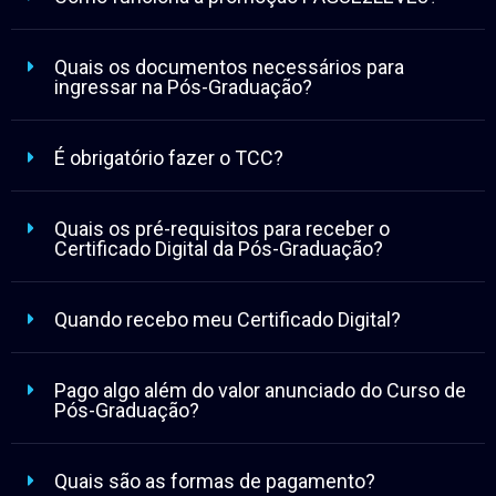
Quais os documentos necessários para
ingressar na Pós-Graduação?
É obrigatório fazer o TCC?
Quais os pré-requisitos para receber o
Certificado Digital da Pós-Graduação?
Quando recebo meu Certificado Digital?
Pago algo além do valor anunciado do Curso de
Pós-Graduação?
Quais são as formas de pagamento?