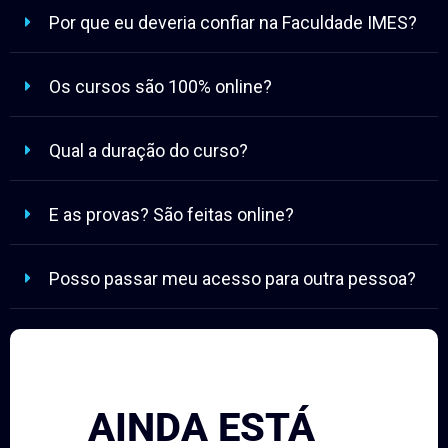
Por que eu deveria confiar na Faculdade IMES?
Os cursos são 100% online?
Qual a duração do curso?
E as provas? São feitas online?
Posso passar meu acesso para outra pessoa?
AINDA ESTÁ