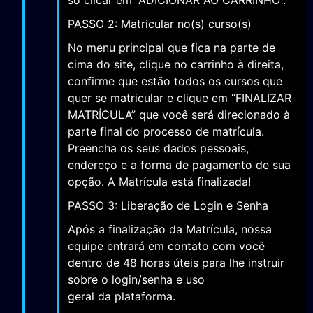
só clicar em “ADICIONAR AO CARRINHO”.
PASSO 2: Matricular no(s) curso(s)
No menu principal que fica na parte de
cima do site, clique no carrinho à direita,
confirme que estão todos os cursos que
quer se matricular e clique em “FINALIZAR
MATRÍCULA” que você será direcionado à
parte final do processo de matrícula.
Preencha os seus dados pessoais,
endereço e a forma de pagamento de sua
opção. A Matrícula está finalizada!
PASSO 3: Liberação de Login e Senha
Após a finalização da Matrícula, nossa
equipe entrará em contato com você
dentro de 48 horas úteis para lhe instruir
sobre o login/senha e uso
geral da plataforma.