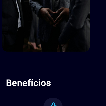
Benefícios