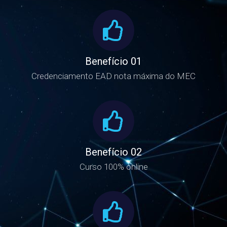
Benefício 01
Credenciamento EAD nota máxima do MEC
Benefício 02
Curso 100% online