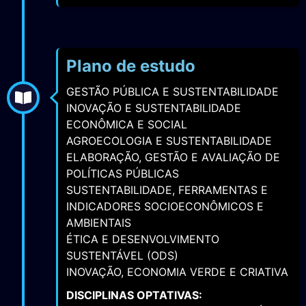
Plano de estudo
GESTÃO PÚBLICA E SUSTENTABILIDADE
INOVAÇÃO E SUSTENTABILIDADE
ECONÔMICA E SOCIAL
AGROECOLOGIA E SUSTENTABILIDADE
ELABORAÇÃO, GESTÃO E AVALIAÇÃO DE
POLÍTICAS PÚBLICAS
SUSTENTABILIDADE, FERRAMENTAS E
INDICADORES SOCIOECONÔMICOS E
AMBIENTAIS
ÉTICA E DESENVOLVIMENTO
SUSTENTÁVEL (ODS)
INOVAÇÃO, ECONOMIA VERDE E CRIATIVA
DISCIPLINAS OPTATIVAS: