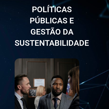
POLÍTICAS
PÚBLICAS E
GESTÃO DA
SUSTENTABILIDADE