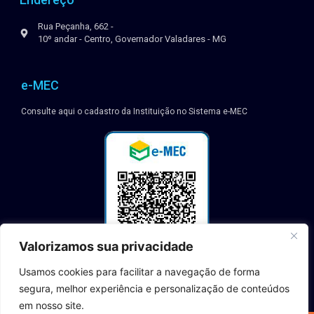
Rua Peçanha, 662 -
10º andar - Centro, Governador Valadares - MG
e-MEC
Consulte aqui o cadastro da Instituição no Sistema e-MEC
Valorizamos sua privacidade
Usamos cookies para facilitar a navegação de forma
segura, melhor experiência e personalização de conteúdos
em nosso site.