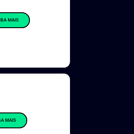
IBA MAIS
BA MAIS