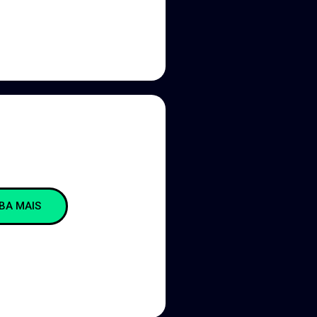
IBA MAIS