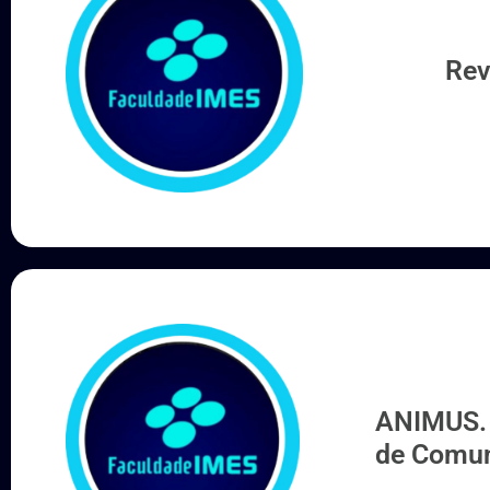
Rev
ANIMUS. 