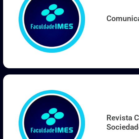
Comunica
Revista 