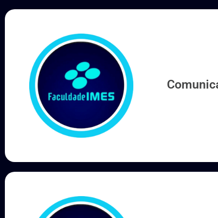
Comunica