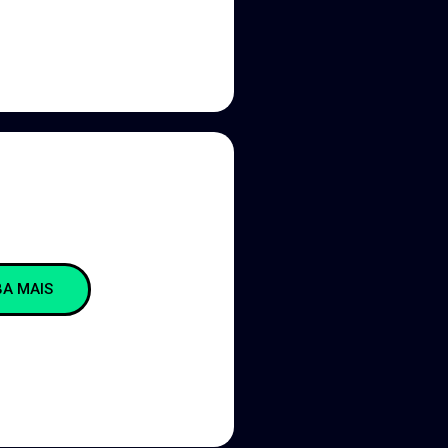
BA MAIS