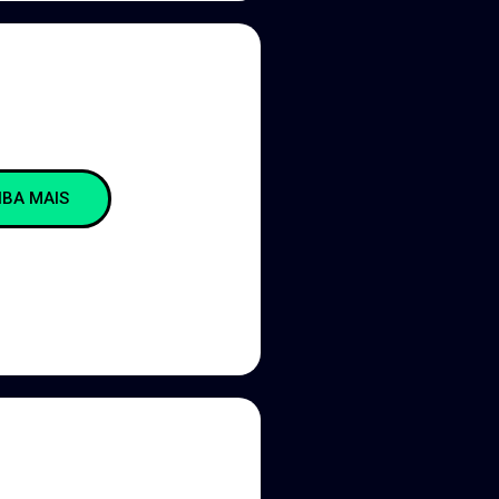
IBA MAIS