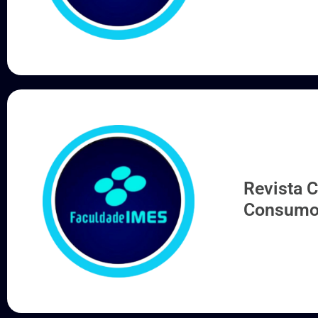
Sociedad
Revista 
Consumo