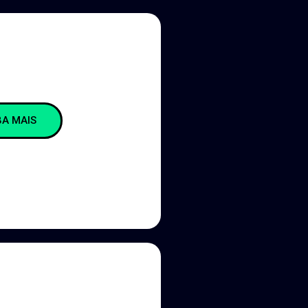
BA MAIS